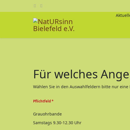
Aktuell
Für welches Angeb
Wählen Sie in den Auswahlfeldern bitte nur eine 
Pflichtfeld *
Grauohrbande
Samstags 9.30-12.30 Uhr