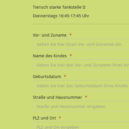
Tierisch starke Tankstelle II
Donnerstags 16:45-17:45 Uhr
Vor- und Zuname
Name des Kindes
Geburtsdatum
Straße und Hausnummer
PLZ und Ort