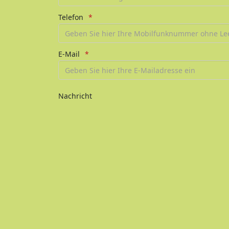
Telefon
E-Mail
Nachricht