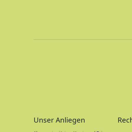
Unser Anliegen
Rech