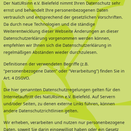
Der NatURsinn e.V. Bielefeld nimmt Ihren Datenschutz sehr
ernst und behandelt Ihre personenbezogenen Daten
vertraulich und entsprechend der gesetzlichen Vorschriften.
Da durch neue Technologien und die ständige
Weiterentwicklung dieser Webseite Änderungen an dieser
Datenschutzerklärung vorgenommen werden können,
empfehlen wir Ihnen sich die Datenschutzerklärung in
regelmäßigen Abständen wieder durchzulesen.
Definitionen der verwendeten Begriffe (z.B.
“personenbezogene Daten” oder “Verarbeitung”) finden Sie in
Art. 4 DSGVO.
Die hier genannten Datenschutzregelungen gelten für den
Internetauftritt des NatURsinn e.V. Bielefeld. Auf Servern
und/oder Seiten, zu denen externe Links führen, können
andere Datenschutzrichtlinien gelten.
Wir erheben, verarbeiten und nutzen nur personenbezogene
Daten, soweit Sie darin eingewilligt haben oder ein Gesetz