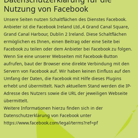
Nutzung von Facebook
Unsere Seiten nutzen Schaltflächen des Dienstes Facebook.
Anbieter ist die Facebook Ireland Ltd.,4 Grand Canal Square,
Grand Canal Harbour, Dublin 2 Ireland. Diese Schaltflächen
ermöglichen es Ihnen, einen Beitrag oder eine Seite bei
Facebook zu teilen oder dem Anbieter bei Facebook zu folgen.
Wenn Sie eine unserer Webseiten mit Facebook-Button
aufrufen, baut der Browser eine direkte Verbindung mit den
Servern von Facebook auf. Wir haben keinen Einfluss auf den
Umfang der Daten, die Facebook mit Hilfe dieses Plugins
erhebt und übermittelt. Nach aktuellem Stand werden die IP-
Adresse des Nutzers sowie die URL der jeweiligen Webseite
übermittelt.
Weitere Informationen hierzu finden sich in der
Datenschutzerklärung von Facebook unter
https://www.facebook.com/legal/terms?ref=pf