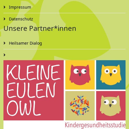
Impressum
Datenschutz
Unsere Partner*innen
Heilsamer Dialog