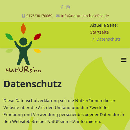
0176/30170069
info@natursinn-bielefeld.de
Aktuelle Seite:
Startseite
Datenschutz
Datenschutz
Diese Datenschutzerklärung soll die Nutzer*innen dieser
Website über die Art, den Umfang und den Zweck der
Erhebung und Verwendung personenbezogener Daten durch
den Websitebetreiber NatURsinn e.V. informieren.