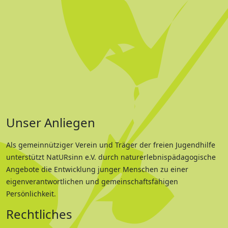
Unser Anliegen
Als gemeinnütziger Verein und Träger der freien Jugendhilfe
unterstützt NatURsinn e.V. durch naturerlebnispädagogische
Angebote die Entwicklung junger Menschen zu einer
eigenverantwortlichen und gemeinschaftsfähigen
Persönlichkeit.
Rechtliches