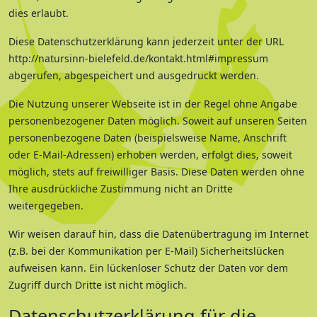
dies erlaubt.
Diese Datenschutzerklärung kann jederzeit unter der URL
http://natursinn-bielefeld.de/kontakt.html#impressum
abgerufen, abgespeichert und ausgedruckt werden.
Die Nutzung unserer Webseite ist in der Regel ohne Angabe
personenbezogener Daten möglich. Soweit auf unseren Seiten
personenbezogene Daten (beispielsweise Name, Anschrift
oder E-Mail-Adressen) erhoben werden, erfolgt dies, soweit
möglich, stets auf freiwilliger Basis. Diese Daten werden ohne
Ihre ausdrückliche Zustimmung nicht an Dritte
weitergegeben.
Wir weisen darauf hin, dass die Datenübertragung im Internet
(z.B. bei der Kommunikation per E-Mail) Sicherheitslücken
aufweisen kann. Ein lückenloser Schutz der Daten vor dem
Zugriff durch Dritte ist nicht möglich.
Datenschutzerklärung für die