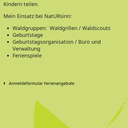
Kindern teilen.
Mein Einsatz bei NatURsinn:
Waldgruppen: Waldgrillen / Waldscouts
Geburtstage
Geburtstagsorganisation / Büro und
Verwaltung
Ferienspiele
Anmeldeformular Ferienangebote