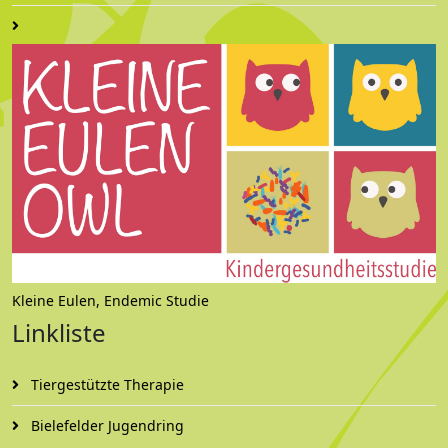
Kleine Eulen, Endemic Studie
Linkliste
Tiergestützte Therapie
Bielefelder Jugendring