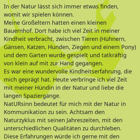
In der Natur lässt sich immer etwas finden,
womit wir spielen können.
Meine Großeltern hatten einen kleinen
Bauernhof. Dort habe ich viel Zeit in meiner
Kindheit verbracht, zwischen Tieren (Hühnern,
Gänsen, Katzen, Hunden, Ziegen und einem Pony)
und dem Garten wurde gespielt und tatkräftig
von klein auf mit zur Hand gegangen.
Es war eine wundervolle Kindheitserfahrung, die
mich geprägt hat. Heute verbringe ich viel Zeit
mit meiner Hündin in der Natur und liebe die
langen Spaziergänge.
NatURsinn bedeutet für mich mit der Natur in
Kommunikation zu sein. Achtsam den
Naturzyklus mit seinen Jahreszeiten, mit den
unterschiedlichen Qualitäten zu durchleben.
Diese Erfahrungen würde ich gerne mit den