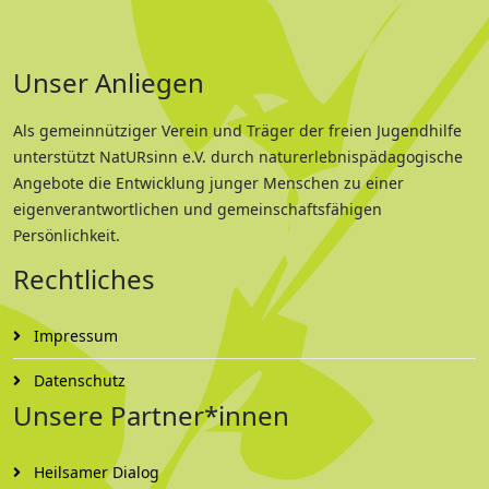
Unser Anliegen
Als gemeinnütziger Verein und Träger der freien Jugendhilfe
unterstützt NatURsinn e.V. durch naturerlebnispädagogische
Angebote die Entwicklung junger Menschen zu einer
eigenverantwortlichen und gemeinschaftsfähigen
Persönlichkeit.
Rechtliches
Impressum
Datenschutz
Unsere Partner*innen
Heilsamer Dialog