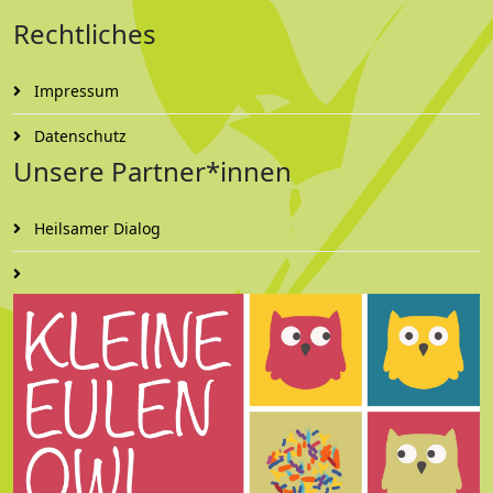
Rechtliches
Impressum
Datenschutz
Unsere Partner*innen
Heilsamer Dialog