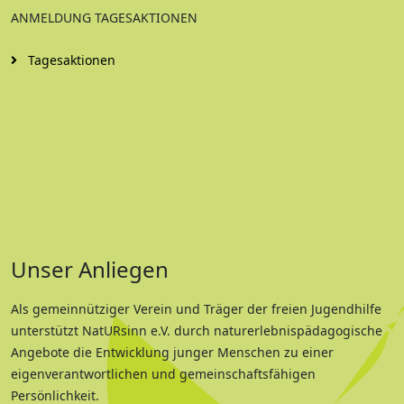
ANMELDUNG TAGESAKTIONEN
Tagesaktionen
Unser Anliegen
Als gemeinnütziger Verein und Träger der freien Jugendhilfe
unterstützt NatURsinn e.V. durch naturerlebnispädagogische
Angebote die Entwicklung junger Menschen zu einer
eigenverantwortlichen und gemeinschaftsfähigen
Persönlichkeit.