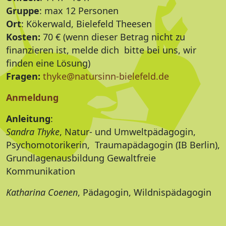
Gruppe
: max 12 Personen
Ort
: Kökerwald, Bielefeld Theesen
Kosten:
70 € (wenn dieser Betrag nicht zu
finanzieren ist, melde dich bitte bei uns, wir
finden eine Lösung)
Fragen:
thyke@natursinn-bielefeld.de
Anmeldung
Anleitung
:
Sandra Thyke
, Natur- und Umweltpädagogin,
Psychomotorikerin, Traumapädagogin (IB Berlin),
Grundlagenausbildung Gewaltfreie
Kommunikation
Katharina Coenen
, Pädagogin, Wildnispädagogin