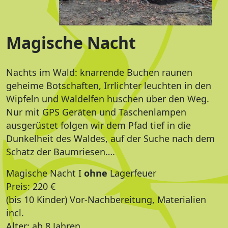
Magische Nacht
Nachts im Wald: knarrende Buchen raunen
geheime Botschaften, Irrlichter leuchten in den
Wipfeln und Waldelfen huschen über den Weg.
Nur mit GPS Geräten und Taschenlampen
ausgerüstet folgen wir dem Pfad tief in die
Dunkelheit des Waldes, auf der Suche nach dem
Schatz der Baumriesen….
Magische Nacht I
ohne
Lagerfeuer
Preis: 220 €
(bis 10 Kinder) Vor-Nachbereitung, Materialien
incl.
Alter: ab 8 Jahren