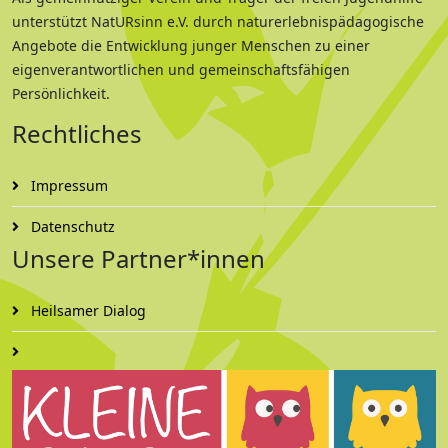
unterstützt NatURsinn e.V. durch naturerlebnispädagogische
Angebote die Entwicklung junger Menschen zu einer
eigenverantwortlichen und gemeinschaftsfähigen
Persönlichkeit.
Rechtliches
Impressum
Datenschutz
Unsere Partner*innen
Heilsamer Dialog