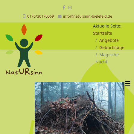
0176/30170069
info@natursinn-bielefeld.de
Aktuelle Seite:
Startseite
Angebote
Geburtstage
Magische
Nacht