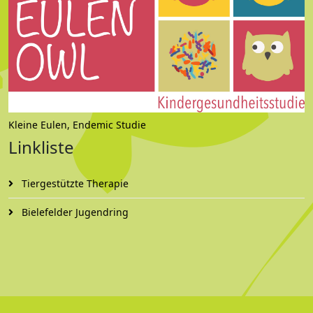
Kleine Eulen, Endemic Studie
Linkliste
Tiergestützte Therapie
Bielefelder Jugendring