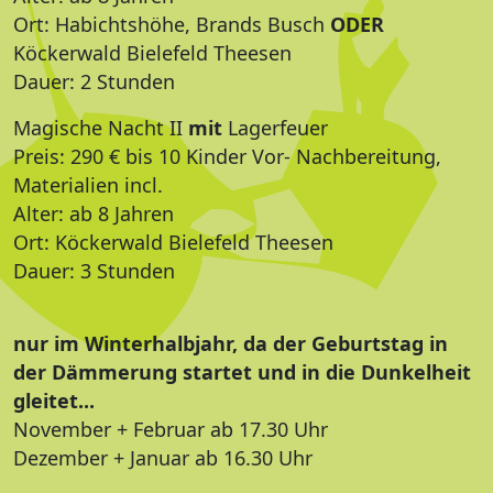
Ort: Habichtshöhe, Brands Busch
ODER
Köckerwald Bielefeld Theesen
Dauer: 2 Stunden
Magische Nacht II
mit
Lagerfeuer
Preis: 290 € bis 10 Kinder Vor- Nachbereitung,
Materialien incl.
Alter: ab 8 Jahren
Ort: Köckerwald Bielefeld Theesen
Dauer: 3 Stunden
nur im Winterhalbjahr, da der Geburtstag in
der Dämmerung startet und in die Dunkelheit
gleitet...
November + Februar ab 17.30 Uhr
Dezember + Januar ab 16.30 Uhr