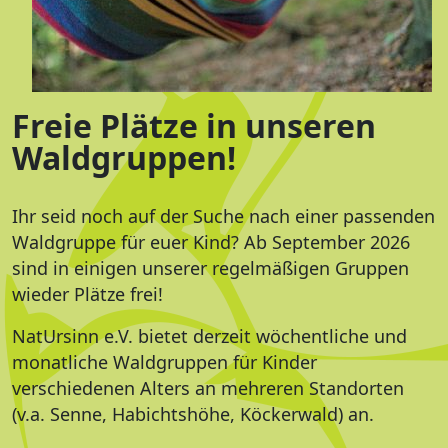
Freie Plätze in unseren
Waldgruppen!
Ihr seid noch auf der Suche nach einer passenden
Waldgruppe für euer Kind? Ab September 2026
sind in einigen unserer regelmäßigen Gruppen
wieder Plätze frei!
NatUrsinn e.V. bietet derzeit wöchentliche und
monatliche Waldgruppen für Kinder
verschiedenen Alters an mehreren Standorten
(v.a. Senne, Habichtshöhe, Köckerwald) an.