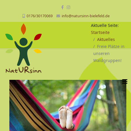
0176/30170069
info@natursinn-bielefeld.de
Aktuelle Seite:
Startseite
Aktuelles
Freie Plätze in
unseren
Waldgruppen!