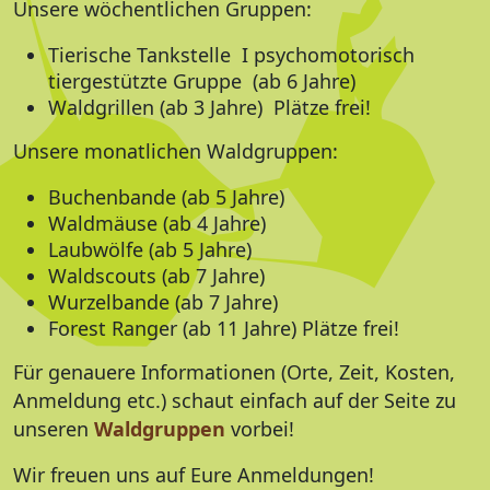
Unsere wöchentlichen Gruppen:
Tierische Tankstelle I psychomotorisch
tiergestützte Gruppe (ab 6 Jahre)
Waldgrillen (ab 3 Jahre) Plätze frei!
Unsere monatlichen Waldgruppen:
Buchenbande (ab 5 Jahre)
Waldmäuse (ab 4 Jahre)
Laubwölfe (ab 5 Jahre)
Waldscouts (ab 7 Jahre)
Wurzelbande (ab 7 Jahre)
Forest Ranger (ab 11 Jahre) Plätze frei!
Für genauere Informationen (Orte, Zeit, Kosten,
Anmeldung etc.) schaut einfach auf der Seite zu
unseren
Waldgruppen
vorbei!
Wir freuen uns auf Eure Anmeldungen!