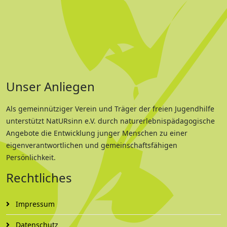
Unser Anliegen
Als gemeinnütziger Verein und Träger der freien Jugendhilfe
unterstützt NatURsinn e.V. durch naturerlebnispädagogische
Angebote die Entwicklung junger Menschen zu einer
eigenverantwortlichen und gemeinschaftsfähigen
Persönlichkeit.
Rechtliches
Impressum
Datenschutz