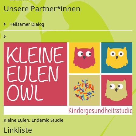
Unsere Partner*innen
Heilsamer Dialog
Kleine Eulen, Endemic Studie
Linkliste